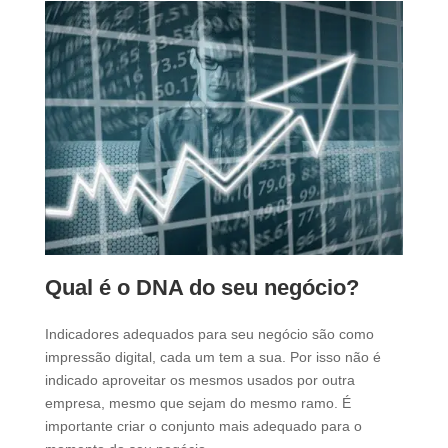
Qual é o DNA do seu negócio?
Indicadores adequados para seu negócio são como
impressão digital, cada um tem a sua. Por isso não é
indicado aproveitar os mesmos usados por outra
empresa, mesmo que sejam do mesmo ramo. É
importante criar o conjunto mais adequado para o