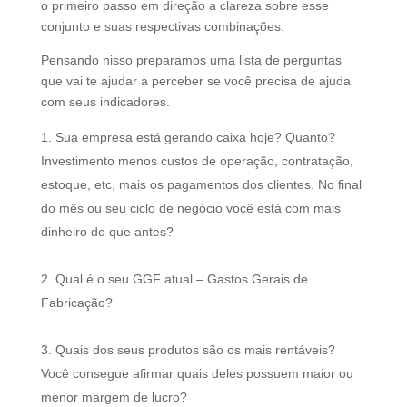
o primeiro passo em direção a clareza sobre esse
conjunto e suas respectivas combinações.
Pensando nisso preparamos uma lista de perguntas
que vai te ajudar a perceber se você precisa de ajuda
com seus indicadores.
Sua empresa está gerando caixa hoje? Quanto?
Investimento menos custos de operação, contratação,
estoque, etc, mais os pagamentos dos clientes. No final
do mês ou seu ciclo de negócio você está com mais
dinheiro do que antes?
Qual é o seu GGF atual – Gastos Gerais de
Fabricação?
Quais dos seus produtos são os mais rentáveis?
Você consegue afirmar quais deles possuem maior ou
menor margem de lucro?