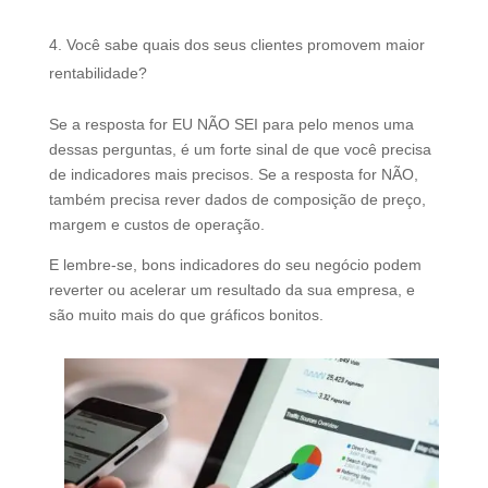
Você sabe quais dos seus clientes promovem maior
rentabilidade?
Se a resposta for EU NÃO SEI para pelo menos uma
dessas perguntas, é um forte sinal de que você precisa
de indicadores mais precisos. Se a resposta for NÃO,
também precisa rever dados de composição de preço,
margem e custos de operação.
E lembre-se, bons indicadores do seu negócio podem
reverter ou acelerar um resultado da sua empresa, e
são muito mais do que gráficos bonitos.