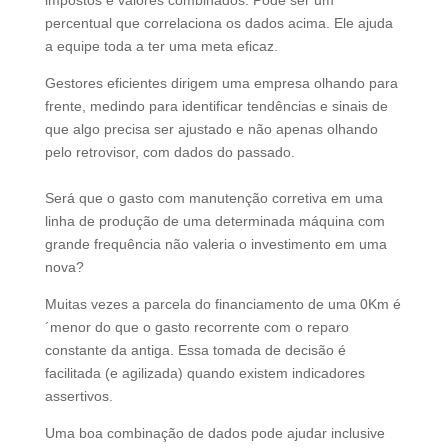
percentual que correlaciona os dados acima. Ele ajuda
a equipe toda a ter uma meta eficaz.
Gestores eficientes dirigem uma empresa olhando para
frente, medindo para identificar tendências e sinais de
que algo precisa ser ajustado e não apenas olhando
pelo retrovisor, com dados do passado.
Será que o gasto com manutenção corretiva em uma
linha de produção de uma determinada máquina com
grande frequência não valeria o investimento em uma
nova?
Muitas vezes a parcela do financiamento de uma 0Km é
´menor do que o gasto recorrente com o reparo
constante da antiga. Essa tomada de decisão é
facilitada (e agilizada) quando existem indicadores
assertivos.
Uma boa combinação de dados pode ajudar inclusive