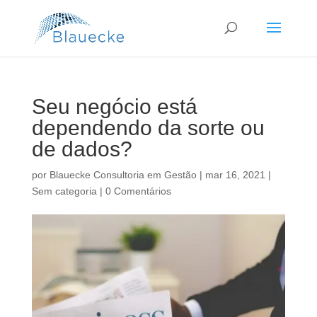
Seu negócio está
dependendo da sorte ou
de dados?
por
Blauecke Consultoria em Gestão
|
mar 16, 2021
|
Sem categoria
|
0 Comentários