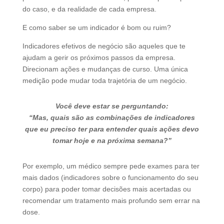
do caso, e da realidade de cada empresa.
E como saber se um indicador é bom ou ruim?
Indicadores efetivos de negócio são aqueles que te
ajudam a gerir os próximos passos da empresa.
Direcionam ações e mudanças de curso. Uma única
medição pode mudar toda trajetória de um negócio.
Você deve estar se perguntando:
“Mas, quais são as combinações de indicadores
que eu preciso ter para entender quais ações devo
tomar hoje e na próxima semana?”
Por exemplo, um médico sempre pede exames para ter
mais dados (indicadores sobre o funcionamento do seu
corpo) para poder tomar decisões mais acertadas ou
recomendar um tratamento mais profundo sem errar na
dose.