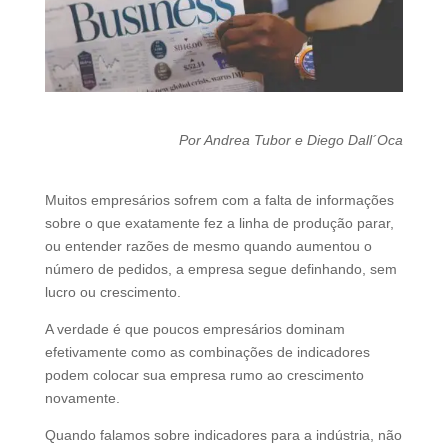
Por Andrea Tubor e Diego Dall´Oca
Muitos empresários sofrem com a falta de informações
sobre o que exatamente fez a linha de produção parar,
ou entender razões de mesmo quando aumentou o
número de pedidos, a empresa segue definhando, sem
lucro ou crescimento.
A verdade é que poucos empresários dominam
efetivamente como as combinações de indicadores
podem colocar sua empresa rumo ao crescimento
novamente.
Quando falamos sobre indicadores para a indústria, não