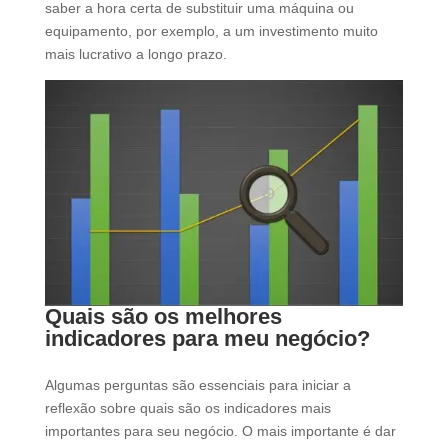
saber a hora certa de substituir uma máquina ou
equipamento, por exemplo, a um investimento muito
mais lucrativo a longo prazo.
Quais são os melhores
indicadores para meu negócio?
Algumas perguntas são essenciais para iniciar a
reflexão sobre quais são os indicadores mais
importantes para seu negócio. O mais importante é dar