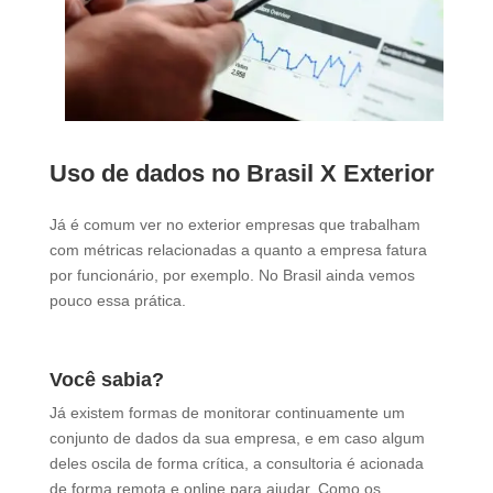
Uso de dados no Brasil X Exterior
Já é comum ver no exterior empresas que trabalham
com métricas relacionadas a quanto a empresa fatura
por funcionário, por exemplo. No Brasil ainda vemos
pouco essa prática.
Você sabia?
Já existem formas de monitorar continuamente um
conjunto de dados da sua empresa, e em caso algum
deles oscila de forma crítica, a consultoria é acionada
de forma remota e online para ajudar. Como os