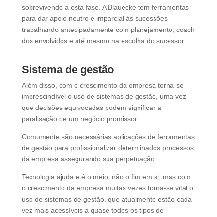
sobrevivendo a esta fase. A Blauecke tem ferramentas
para dar apoio neutro e imparcial às sucessões
trabalhando antecipadamente com planejamento, coach
dos envolvidos e até mesmo na escolha do sucessor.
Sistema de gestão
Além disso, com o crescimento da empresa torna-se
imprescindível o uso de sistemas de gestão, uma vez
que decisões equivocadas podem significar a
paralisação de um negócio promissor.
Comumente são necessárias aplicações de ferramentas
de gestão para profissionalizar determinados processos
da empresa assegurando sua perpetuação.
Tecnologia ajuda e é o meio, não o fim em si, mas com
o crescimento da empresa muitas vezes torna-se vital o
uso de sistemas de gestão, que atualmente estão cada
vez mais acessíveis a quase todos os tipos de