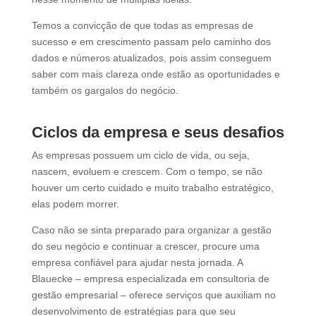
Temos a convicção de que todas as empresas de
sucesso e em crescimento passam pelo caminho dos
dados e números atualizados, pois assim conseguem
saber com mais clareza onde estão as oportunidades e
também os gargalos do negócio.
Ciclos da empresa e seus desafios
As empresas possuem um ciclo de vida, ou seja,
nascem, evoluem e crescem. Com o tempo, se não
houver um certo cuidado e muito trabalho estratégico,
elas podem morrer.
Caso não se sinta preparado para organizar a gestão
do seu negócio e continuar a crescer, procure uma
empresa confiável para ajudar nesta jornada. A
Blauecke – empresa especializada em consultoria de
gestão empresarial – oferece serviços que auxiliam no
desenvolvimento de estratégias para que seu