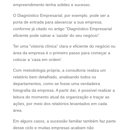
empreendimento tenha solidez e sucesso.
O Diagnóstico Empresarial, por exemplo, pode ser a
porta de entrada para alavancar a sua empresa,
conforme já citado no artigo “Diagnóstico Empresarial
eficiente pode salvar a ‘saúde’ do seu negócio”.
Ter uma “vistoria clínica” clara e eficiente do negócio ou
área da empresa é o primeiro passo para começar a
colocar a ‘casa em ordem’.
Com metodologia própria, a consultoria realiza um
relatório bem detalhado, analisando todos os
departamentos, como se fosse uma verdadeira
fotografia da empresa. A partir daí, é possível realizar a
leitura do momento atual da organização e traçar as
ações, por meio dos relatórios levantados em cada
área.
Em alguns casos, a sucessão familiar também faz parte
desse ciclo e muitas empresas acabam não