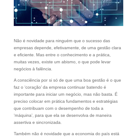
Não é novidade para ninguém que o sucesso das
empresas depende, efetivamente, de uma gestão clara
e eficiente. Mas entre o conhecimento e a prática,
muitas vezes, existe um abismo, o que pode levar
negócios à falência.
A consciência por si só de que uma boa gestão é o que
faz o ‘coração’ da empresa continuar batendo é
importante para iniciar um negócio, mas não basta. É
preciso colocar em prática fundamentos e estratégias
que contribuam com o desempenho de toda a
‘máquina’, para que ela se desenvolva de maneira
assertiva e sincronizada.
Também não é novidade que a economia do país está