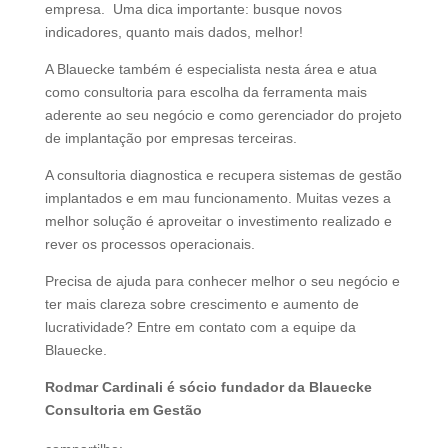
empresa. Uma dica importante: busque novos
indicadores, quanto mais dados, melhor!
A Blauecke também é especialista nesta área e atua
como consultoria para escolha da ferramenta mais
aderente ao seu negócio e como gerenciador do projeto
de implantação por empresas terceiras.
A consultoria diagnostica e recupera sistemas de gestão
implantados e em mau funcionamento. Muitas vezes a
melhor solução é aproveitar o investimento realizado e
rever os processos operacionais.
Precisa de ajuda para conhecer melhor o seu negócio e
ter mais clareza sobre crescimento e aumento de
lucratividade? Entre em contato com a equipe da
Blauecke.
Rodmar Cardinali é sócio fundador da Blauecke
Consultoria em Gestão