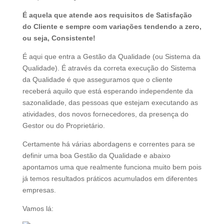
É aquela que atende aos requisitos de Satisfação
do Cliente e sempre com variações tendendo a zero,
ou seja, Consistente!
É aqui que entra a Gestão da Qualidade (ou Sistema da
Qualidade). É através da correta execução do Sistema
da Qualidade é que asseguramos que o cliente
receberá aquilo que está esperando independente da
sazonalidade, das pessoas que estejam executando as
atividades, dos novos fornecedores, da presença do
Gestor ou do Proprietário.
Certamente há várias abordagens e correntes para se
definir uma boa Gestão da Qualidade e abaixo
apontamos uma que realmente funciona muito bem pois
já temos resultados práticos acumulados em diferentes
empresas.
Vamos lá: