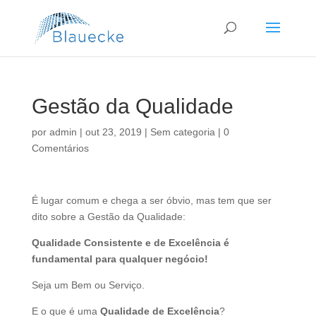
Gestão da Qualidade
por
admin
|
out 23, 2019
|
Sem categoria
|
0
Comentários
É lugar comum e chega a ser óbvio, mas tem que ser
dito sobre a Gestão da Qualidade:
Qualidade Consistente e de Excelência é
fundamental para qualquer negócio!
Seja um Bem ou Serviço.
E o que é uma
Qualidade de Excelência
?