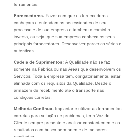
ferramentas.
Fornecedores:
Fazer com que os fornecedores
conheçam e entendam as necessidades de seu
processo e de sua empresa e tambem o caminho
inverso, ou seja, que sua empresa conheça os seus
principais fornecedores. Desenvolver parcerias sérias e
autenticas.
Cadeia de Suprimentos:
A Qualidade não se faz
somente na Fábrica ou nas Áreas que desenvolvem os
Serviços. Toda a empresa tem, obrigatoriamente, estar
alinhada com os requisitos da Qualidade. Desde o
armazém de recebimento até o transporte nas
condições corretas.
Melhoria Contínua:
Implantar e utilizar as ferramentas
corretas para solução de problemas, ter a Voz do
Cliente sempre presente e analisar constantemente os
resultados com busca permanente de melhores
resultados.