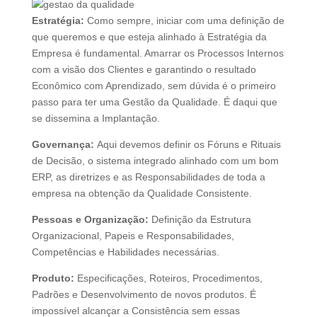
Estratégia:
Como sempre, iniciar com uma definição de
que queremos e que esteja alinhado à Estratégia da
Empresa é fundamental. Amarrar os Processos Internos
com a visão dos Clientes e garantindo o resultado
Econômico com Aprendizado, sem dúvida é o primeiro
passo para ter uma Gestão da Qualidade. É daqui que
se dissemina a Implantação.
Governança:
Aqui devemos definir os Fóruns e Rituais
de Decisão, o sistema integrado alinhado com um bom
ERP, as diretrizes e as Responsabilidades de toda a
empresa na obtenção da Qualidade Consistente.
Pessoas e Organização:
Definição da Estrutura
Organizacional, Papeis e Responsabilidades,
Competências e Habilidades necessárias.
Produto:
Especificações, Roteiros, Procedimentos,
Padrões e Desenvolvimento de novos produtos. É
impossível alcançar a Consistência sem essas