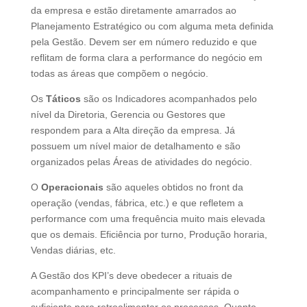
da empresa e estão diretamente amarrados ao
Planejamento Estratégico ou com alguma meta definida
pela Gestão. Devem ser em número reduzido e que
reflitam de forma clara a performance do negócio em
todas as áreas que compõem o negócio.
Os
Táticos
são os Indicadores acompanhados pelo
nível da Diretoria, Gerencia ou Gestores que
respondem para a Alta direção da empresa. Já
possuem um nível maior de detalhamento e são
organizados pelas Áreas de atividades do negócio.
O
Operacionais
são aqueles obtidos no front da
operação (vendas, fábrica, etc.) e que refletem a
performance com uma frequência muito mais elevada
que os demais. Eficiência por turno, Produção horaria,
Vendas diárias, etc.
A Gestão dos KPI’s deve obedecer a rituais de
acompanhamento e principalmente ser rápida o