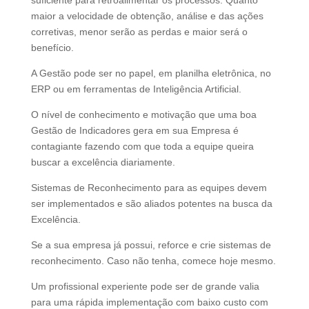
suficiente para retroalimentar os processos. Quanto
maior a velocidade de obtenção, análise e das ações
corretivas, menor serão as perdas e maior será o
benefício.
A Gestão pode ser no papel, em planilha eletrônica, no
ERP ou em ferramentas de Inteligência Artificial.
O nível de conhecimento e motivação que uma boa
Gestão de Indicadores gera em sua Empresa é
contagiante fazendo com que toda a equipe queira
buscar a excelência diariamente.
Sistemas de Reconhecimento para as equipes devem
ser implementados e são aliados potentes na busca da
Excelência.
Se a sua empresa já possui, reforce e crie sistemas de
reconhecimento. Caso não tenha, comece hoje mesmo.
Um profissional experiente pode ser de grande valia
para uma rápida implementação com baixo custo com