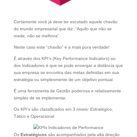
Certamente você já deve ter escutado aquele chavão
do mundo empresarial que diz: “Aquilo que não se
mede, não se melhora”.
Neste caso este “chavão” é a mais pura verdade!
É através dos KPI’s (Key Performance Indicators) ou
dos Indicadores é que se pode enxergar a distância que
sua empresa se encontra das metas definidas em sua
estratégia ou simplesmente de um objetivo pontual.
É uma ferramenta de Gestão poderosa e relativamente
simples de se implementar.
Os KPI’s são classificados em 3 níveis: Estratégico,
Tático e Operacional
Os
Estratégicos
são acompanhados pela alta direção